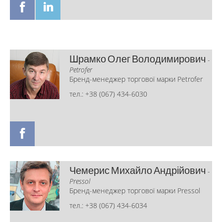
Шрамко Олег Володимирович
-
Petrofer
Бренд-менеджер торгової марки Petrofer
тел.: +38 (067) 434-6030
Чемерис Михайло Андрійович
-
Pressol
Бренд-менеджер торгової марки Pressol
тел.: +38 (067) 434-6034