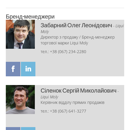
Бренд-менеджери
Забарний Олег Леонідович
- Liqui
Moly
Директор з продажу / Бренд-менеджер
торгової марки Liqui Moly
тел.: +38 (067) 234-2280
Сіленок Сергій Миколайович
-
Liqui Moly
Керівник відділу прямих продажів
тел.: +38 (067) 641-3277