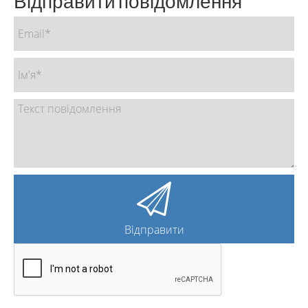
Відправити повідомлення
Відправити