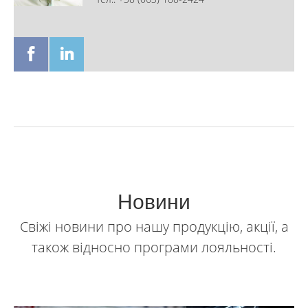
Новини
Свіжі новини про нашу продукцію, акції, а
також відносно програми лояльності.