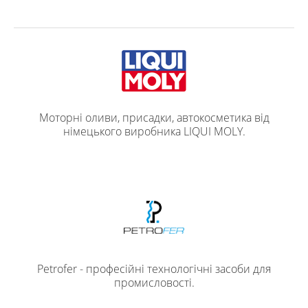
Моторні оливи, присадки, автокосметика від
німецького виробника LIQUI MOLY.
Petrofer - професійні технологічні засоби для
промисловості.