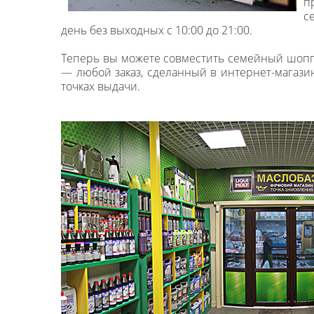
п
с
день без выходных с 10:00 до 21:00.
Теперь вы можете совместить семейный шопп
— любой заказ, сделанный в интернет-магази
точках выдачи.