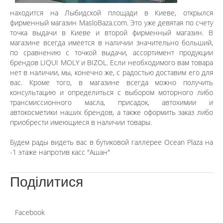
находится на Лыбидской площади в Киеве, открылся
фирменный магазин MasloBaza.com. Это уже девятая по счету
точка выдачи в Киеве и второй фирменный магазин. В
магазине всегда имеется в наличии значительно больший,
по сравнению с точкой выдачи, ассортимент продукции
брендов LIQUI MOLY и BIZOL. Если необходимого вам товара
нет в наличии, мы, конечно же, с радостью доставим его для
вас. Кроме того, в магазине всегда можно получить
консультацию и определиться с выбором моторного либо
трансмиссионного масла, присадок, автохимии и
автокосметики наших брендов, а также оформить заказ либо
приобрести имеющиеся в наличии товары.
Будем рады видеть вас в бутиковой галлерее Ocean Plaza на
-1 этаже напротив касс "Ашан"
Поділитися
Facebook